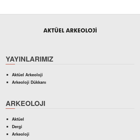
YAYINLARIMIZ
Aktüel Arkeoloji
Arkeoloji Dükkanı
ARKEOLOJI
Aktüel
Dergi
Arkeoloji