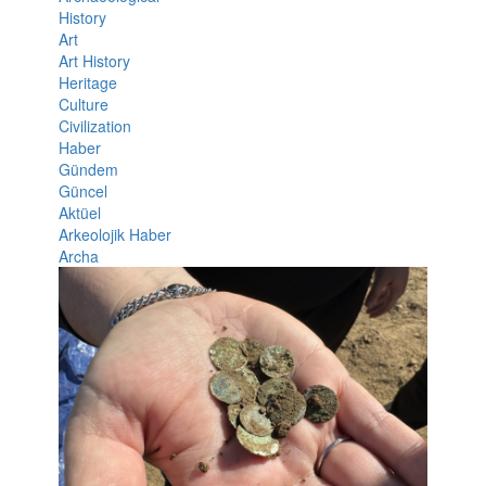
History
Art
Art History
Heritage
Culture
Civilization
Haber
Gündem
Güncel
Aktüel
Arkeolojik Haber
Archa