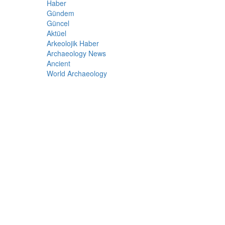
Haber
Gündem
Güncel
Aktüel
Arkeolojik Haber
Archaeology News
Ancient
World Archaeology