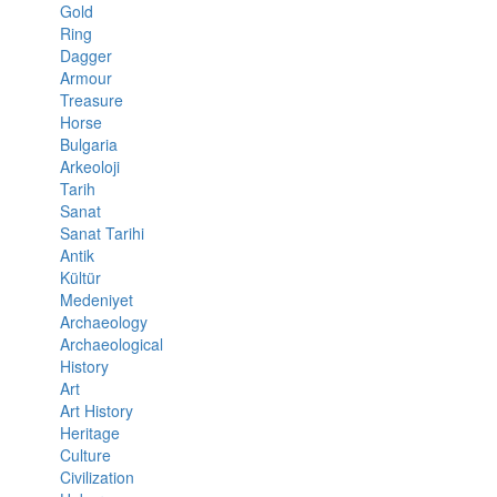
Gold
Ring
Dagger
Armour
Treasure
Horse
Bulgaria
Arkeoloji
Tarih
Sanat
Sanat Tarihi
Antik
Kültür
Medeniyet
Archaeology
Archaeological
History
Art
Art History
Heritage
Culture
Civilization