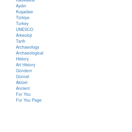
Aydın
Kuşadası
Türkiye
Turkey
UNESCO
Arkeoloji
Tarih
Archaeology
Archaeological
History
Art History
Gündem
Güncel
Aktüel
Ancient
For You
For You Page