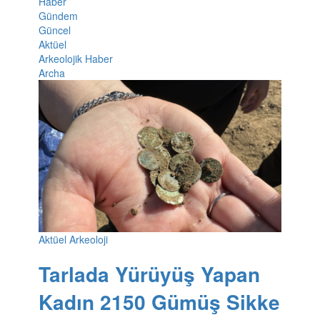
Haber
Gündem
Güncel
Aktüel
Arkeolojik Haber
Archa
Aktüel Arkeoloji
Tarlada Yürüyüş Yapan
Kadın 2150 Gümüş Sikke