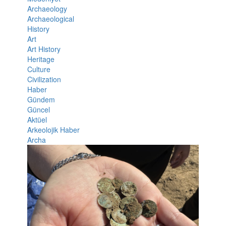
Archaeology
Archaeological
History
Art
Art History
Heritage
Culture
Civilization
Haber
Gündem
Güncel
Aktüel
Arkeolojik Haber
Archa