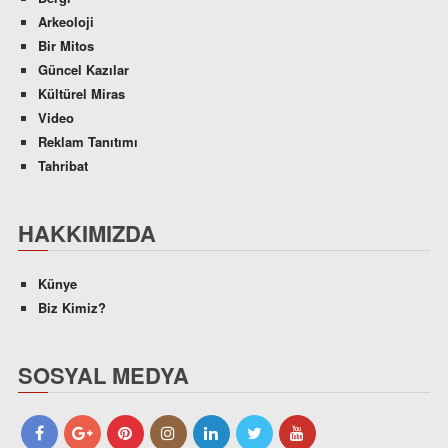
Arkeoloji
Bir Mitos
Güncel Kazılar
Kültürel Miras
Video
Reklam Tanıtımı
Tahribat
HAKKIMIZDA
Künye
Biz Kimiz?
SOSYAL MEDYA