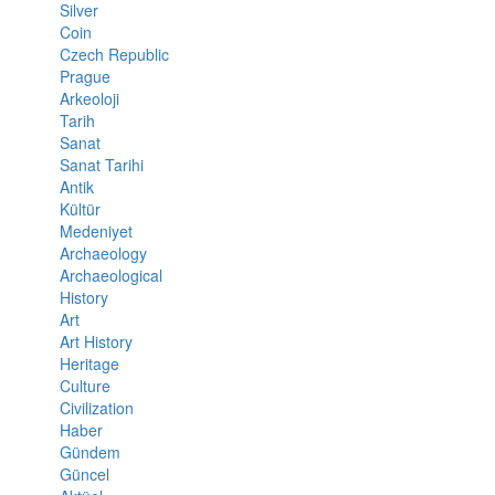
Silver
Coin
Czech Republic
Prague
Arkeoloji
Tarih
Sanat
Sanat Tarihi
Antik
Kültür
Medeniyet
Archaeology
Archaeological
History
Art
Art History
Heritage
Culture
Civilization
Haber
Gündem
Güncel