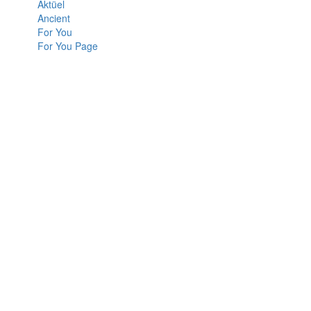
Aktüel
Ancient
For You
For You Page