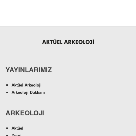
YAYINLARIMIZ
Aktüel Arkeoloji
Arkeoloji Dükkanı
ARKEOLOJI
Aktüel
Dergi