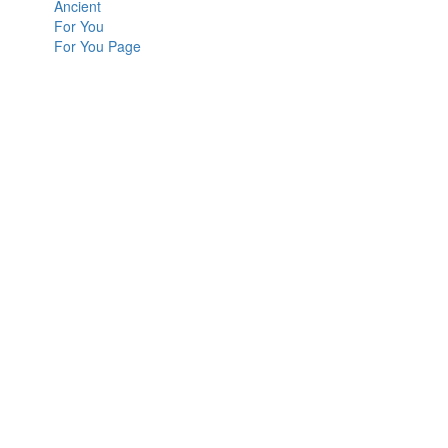
Ancient
For You
For You Page