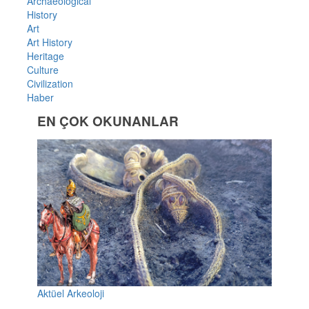
Archaeological
History
Art
Art History
Heritage
Culture
Civilization
Haber
EN ÇOK OKUNANLAR
Aktüel Arkeoloji