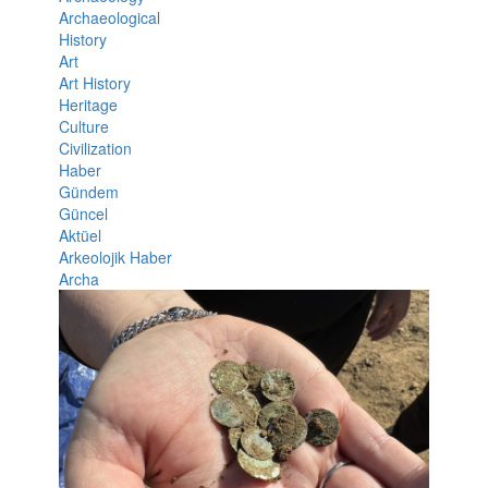
Archaeological
History
Art
Art History
Heritage
Culture
Civilization
Haber
Gündem
Güncel
Aktüel
Arkeolojik Haber
Archa