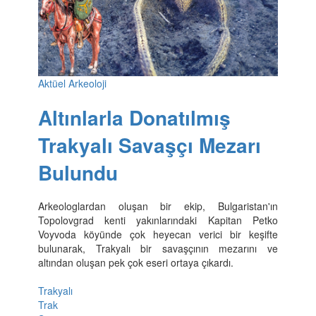
Aktüel Arkeoloji
Altınlarla Donatılmış
Trakyalı Savaşçı Mezarı
Bulundu
Arkeologlardan oluşan bir ekip, Bulgaristan'ın
Topolovgrad kenti yakınlarındaki Kapitan Petko
Voyvoda köyünde çok heyecan verici bir keşifte
bulunarak, Trakyalı bir savaşçının mezarını ve
altından oluşan pek çok eseri ortaya çıkardı.
Trakyalı
Trak