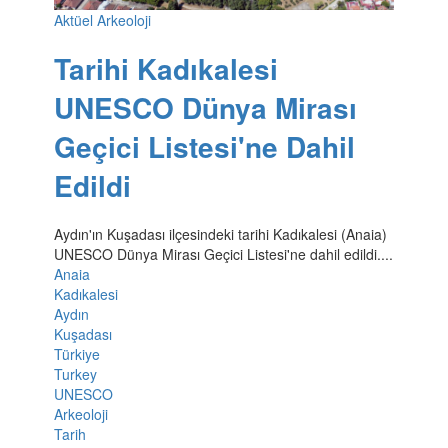
Aktüel Arkeoloji
Tarihi Kadıkalesi
UNESCO Dünya Mirası
Geçici Listesi'ne Dahil
Edildi
Aydın'ın Kuşadası ilçesindeki tarihi Kadıkalesi (Anaia)
UNESCO Dünya Mirası Geçici Listesi'ne dahil edildi....
Anaia
Kadıkalesi
Aydın
Kuşadası
Türkiye
Turkey
UNESCO
Arkeoloji
Tarih