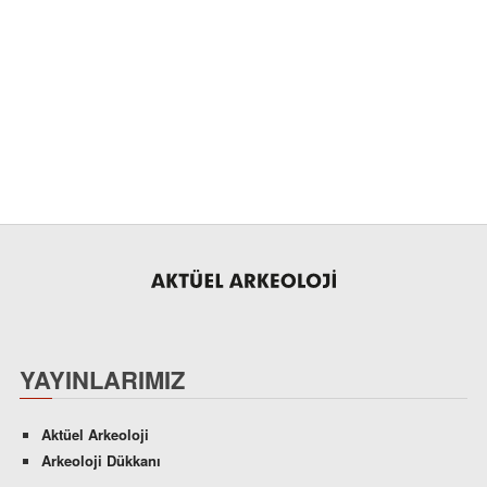
YAYINLARIMIZ
Aktüel Arkeoloji
Arkeoloji Dükkanı