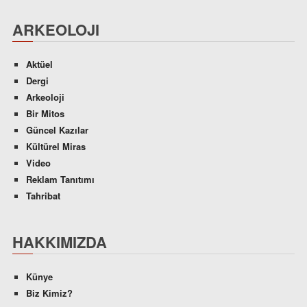
ARKEOLOJI
Aktüel
Dergi
Arkeoloji
Bir Mitos
Güncel Kazılar
Kültürel Miras
Video
Reklam Tanıtımı
Tahribat
HAKKIMIZDA
Künye
Biz Kimiz?