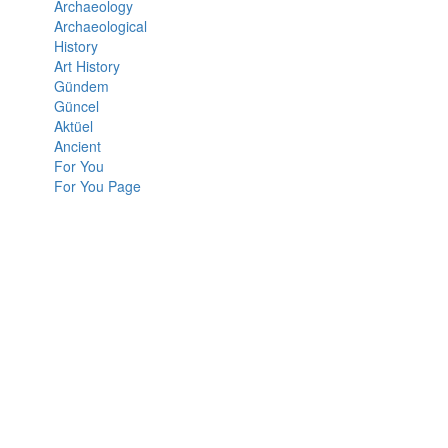
Archaeology
Archaeological
History
Art History
Gündem
Güncel
Aktüel
Ancient
For You
For You Page