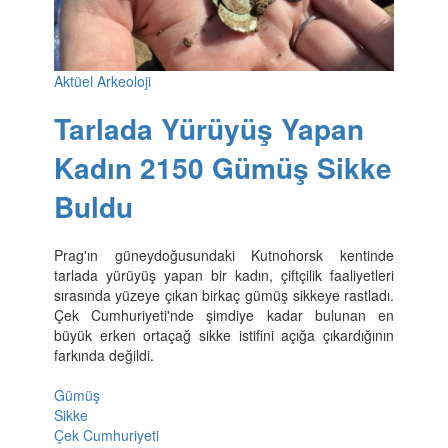
Aktüel Arkeoloji
Tarlada Yürüyüş Yapan
Kadın 2150 Gümüş Sikke
Buldu
Prag'ın güneydoğusundaki Kutnohorsk kentinde
tarlada yürüyüş yapan bir kadın, çiftçilik faaliyetleri
sırasında yüzeye çıkan birkaç gümüş sikkeye rastladı.
Çek Cumhuriyeti'nde şimdiye kadar bulunan en
büyük erken ortaçağ sikke istifini açığa çıkardığının
farkında değildi.
Gümüş
Sikke
Çek Cumhuriyeti