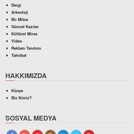
Dergi
Arkeoloji
Bir Mitos
Güncel Kazılar
Kültürel Miras
Video
Reklam Tanıtımı
Tahribat
HAKKIMIZDA
Künye
Biz Kimiz?
SOSYAL MEDYA