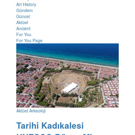
Art History
Gündem
Güncel
Aktüel
Ancient
For You
For You Page
Aktüel Arkeoloji
Tarihi Kadıkalesi