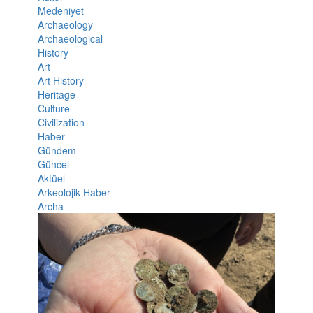
Medeniyet
Archaeology
Archaeological
History
Art
Art History
Heritage
Culture
Civilization
Haber
Gündem
Güncel
Aktüel
Arkeolojik Haber
Archa