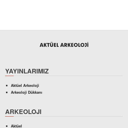
YAYINLARIMIZ
Aktüel Arkeoloji
Arkeoloji Dükkanı
ARKEOLOJI
Aktüel