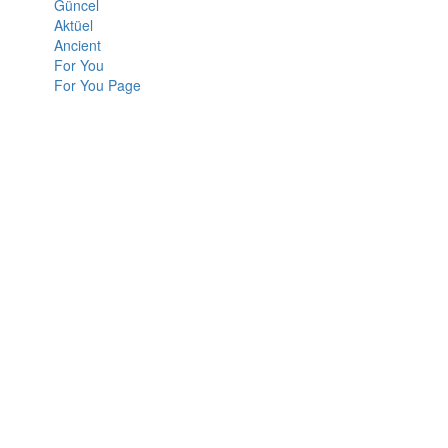
Güncel
Aktüel
Ancient
For You
For You Page