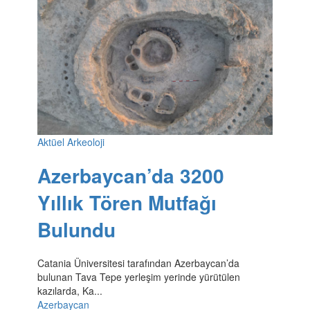
Aktüel Arkeoloji
Azerbaycan’da 3200
Yıllık Tören Mutfağı
Bulundu
Catania Üniversitesi tarafından Azerbaycan’da
bulunan Tava Tepe yerleşim yerinde yürütülen
kazılarda, Ka...
Azerbaycan