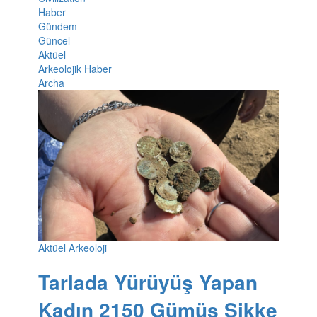
Haber
Gündem
Güncel
Aktüel
Arkeolojik Haber
Archa
Aktüel Arkeoloji
Tarlada Yürüyüş Yapan
Kadın 2150 Gümüş Sikke