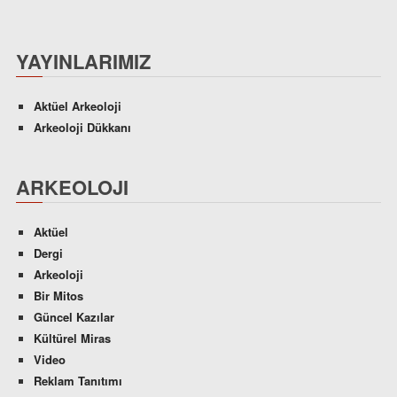
YAYINLARIMIZ
Aktüel Arkeoloji
Arkeoloji Dükkanı
ARKEOLOJI
Aktüel
Dergi
Arkeoloji
Bir Mitos
Güncel Kazılar
Kültürel Miras
Video
Reklam Tanıtımı