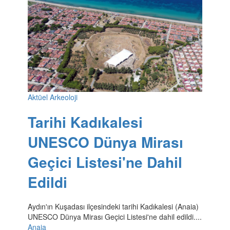
Aktüel Arkeoloji
Tarihi Kadıkalesi
UNESCO Dünya Mirası
Geçici Listesi'ne Dahil
Edildi
Aydın'ın Kuşadası ilçesindeki tarihi Kadıkalesi (Anaia)
UNESCO Dünya Mirası Geçici Listesi'ne dahil edildi....
Anaia