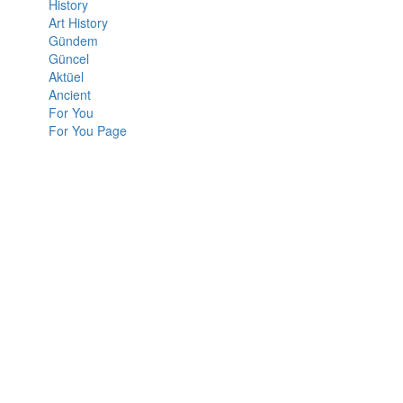
History
Art History
Gündem
Güncel
Aktüel
Ancient
For You
For You Page