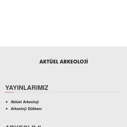
YAYINLARIMIZ
Aktüel Arkeoloji
Arkeoloji Dükkanı