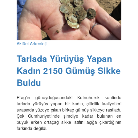
Aktüel Arkeoloji
Tarlada Yürüyüş Yapan
Kadın 2150 Gümüş Sikke
Buldu
Prag'ın güneydoğusundaki Kutnohorsk kentinde
tarlada yürüyüş yapan bir kadın, çiftçilik faaliyetleri
sırasında yüzeye çıkan birkaç gümüş sikkeye rastladı.
Çek Cumhuriyeti'nde şimdiye kadar bulunan en
büyük erken ortaçağ sikke istifini açığa çıkardığının
farkında değildi.