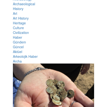
Archaeological
History
Art
Art History
Heritage
Culture
Civilization
Haber
Gündem
Güncel
Aktüel
Arkeolojik Haber
Archa