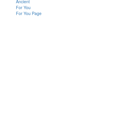
Ancient
For You
For You Page