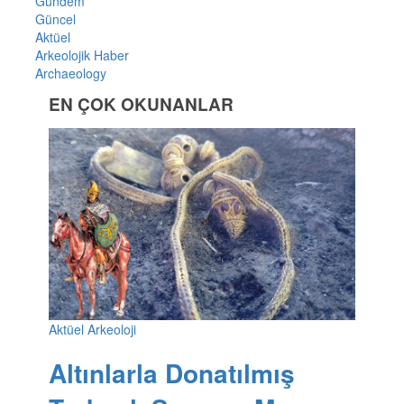
Gündem
Güncel
Aktüel
Arkeolojik Haber
Archaeology
EN ÇOK OKUNANLAR
Aktüel Arkeoloji
Altınlarla Donatılmış