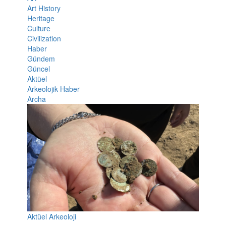
Art History
Heritage
Culture
Civilization
Haber
Gündem
Güncel
Aktüel
Arkeolojik Haber
Archa
Aktüel Arkeoloji