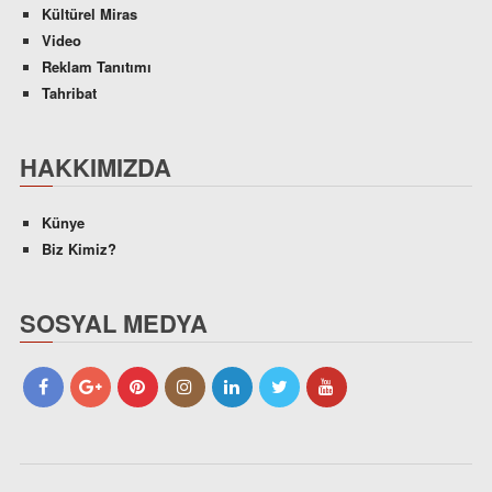
Kültürel Miras
Video
Reklam Tanıtımı
Tahribat
HAKKIMIZDA
Künye
Biz Kimiz?
SOSYAL MEDYA