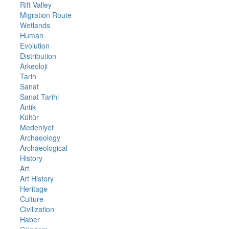
Rift Valley
Migration Route
Wetlands
Human
Evolution
Distribution
Arkeoloji
Tarih
Sanat
Sanat Tarihi
Antik
Kültür
Medeniyet
Archaeology
Archaeological
History
Art
Art History
Heritage
Culture
Civilization
Haber