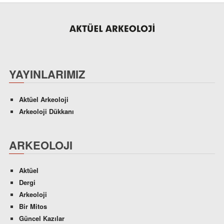
YAYINLARIMIZ
Aktüel Arkeoloji
Arkeoloji Dükkanı
ARKEOLOJI
Aktüel
Dergi
Arkeoloji
Bir Mitos
Güncel Kazılar