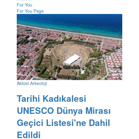
For You
For You Page
Aktüel Arkeoloji
Tarihi Kadıkalesi
UNESCO Dünya Mirası
Geçici Listesi'ne Dahil
Edildi