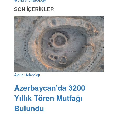
SON İÇERİKLER
Aktüel Arkeoloji
Azerbaycan’da 3200
Yıllık Tören Mutfağı
Bulundu