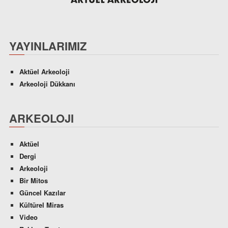
YAYINLARIMIZ
Aktüel Arkeoloji
Arkeoloji Dükkanı
ARKEOLOJI
Aktüel
Dergi
Arkeoloji
Bir Mitos
Güncel Kazılar
Kültürel Miras
Video