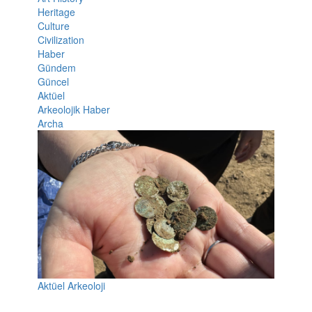
Heritage
Culture
Civilization
Haber
Gündem
Güncel
Aktüel
Arkeolojik Haber
Archa
Aktüel Arkeoloji