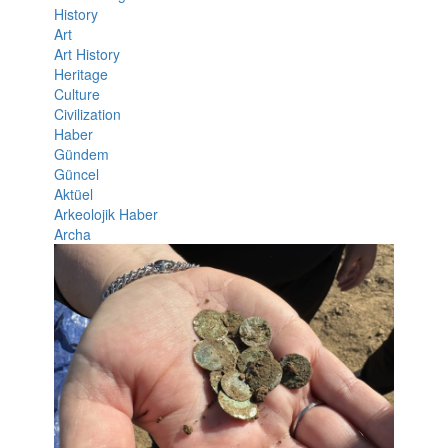
History
Art
Art History
Heritage
Culture
Civilization
Haber
Gündem
Güncel
Aktüel
Arkeolojik Haber
Archa