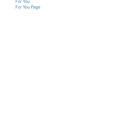
For You
For You Page