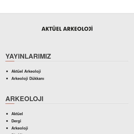
YAYINLARIMIZ
Aktüel Arkeoloji
Arkeoloji Dükkanı
ARKEOLOJI
Aktüel
Dergi
Arkeoloji