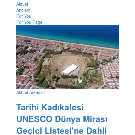
Aktüel
Ancient
For You
For You Page
Aktüel Arkeoloji
Tarihi Kadıkalesi
UNESCO Dünya Mirası
Geçici Listesi'ne Dahil