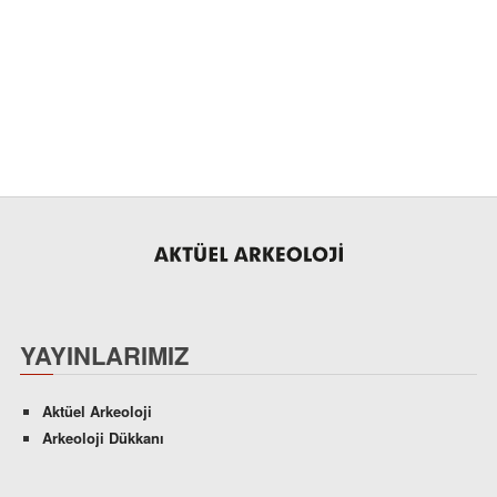
YAYINLARIMIZ
Aktüel Arkeoloji
Arkeoloji Dükkanı