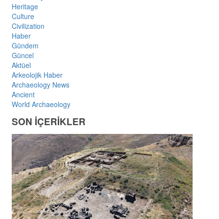
Heritage
Culture
Civilization
Haber
Gündem
Güncel
Aktüel
Arkeolojik Haber
Archaeology News
Ancient
World Archaeology
SON İÇERİKLER