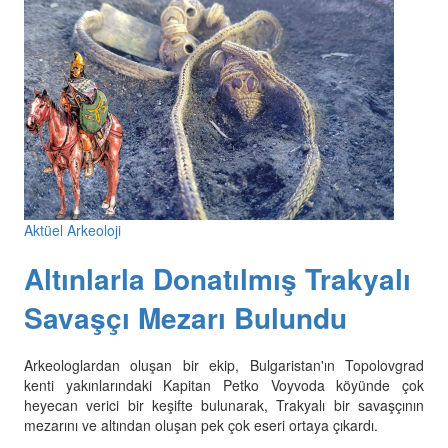
Aktüel Arkeoloji
Altınlarla Donatılmış Trakyalı
Savaşçı Mezarı Bulundu
Arkeologlardan oluşan bir ekip, Bulgaristan'ın Topolovgrad
kenti yakınlarındaki Kapitan Petko Voyvoda köyünde çok
heyecan verici bir keşifte bulunarak, Trakyalı bir savaşçının
mezarını ve altından oluşan pek çok eseri ortaya çıkardı.