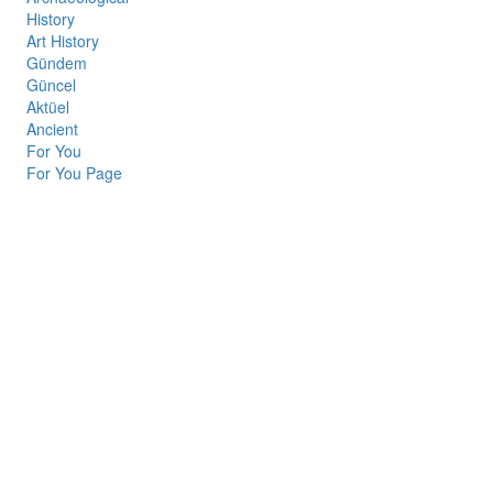
History
Art History
Gündem
Güncel
Aktüel
Ancient
For You
For You Page