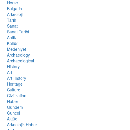
Horse
Bulgaria
Arkeoloji
Tarih
Sanat
Sanat Tarihi
Antik
Kültür
Medeniyet
Archaeology
Archaeological
History
Art
Art History
Heritage
Culture
Civilization
Haber
Gündem
Güncel
Aktüel
Arkeolojik Haber