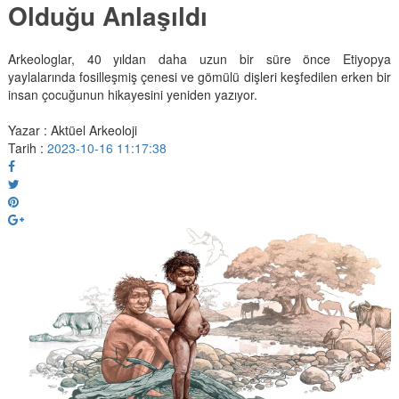
Olduğu Anlaşıldı
Arkeologlar, 40 yıldan daha uzun bir süre önce Etiyopya
yaylalarında fosilleşmiş çenesi ve gömülü dişleri keşfedilen erken bir
insan çocuğunun hikayesini yeniden yazıyor.
Yazar : Aktüel Arkeoloji
Tarih :
2023-10-16 11:17:38