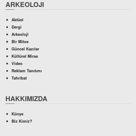
ARKEOLOJI
Aktüel
Dergi
Arkeoloji
Bir Mitos
Güncel Kazılar
Kültürel Miras
Video
Reklam Tanıtımı
Tahribat
HAKKIMIZDA
Künye
Biz Kimiz?