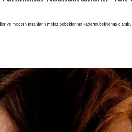
ler ve modern insanların melez bebeklerinin kaderini belirlemiş olabilir.