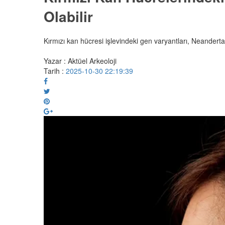
Olabilir
Kırmızı kan hücresi işlevindeki gen varyantları, Neandertal
Yazar : Aktüel Arkeoloji
Tarih :
2025-10-30 22:19:39