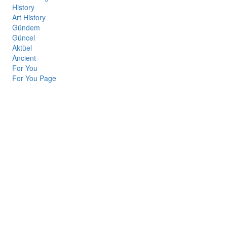
History
Art History
Gündem
Güncel
Aktüel
Ancient
For You
For You Page