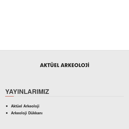
YAYINLARIMIZ
Aktüel Arkeoloji
Arkeoloji Dükkanı