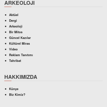
ARKEOLOJI
Aktüel
Dergi
Arkeoloji
Bir Mitos
Güncel Kazılar
Kültürel Miras
Video
Reklam Tanıtımı
Tahribat
HAKKIMIZDA
Künye
Biz Kimiz?