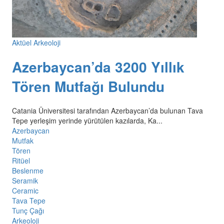
Aktüel Arkeoloji
Azerbaycan’da 3200 Yıllık
Tören Mutfağı Bulundu
Catania Üniversitesi tarafından Azerbaycan’da bulunan Tava
Tepe yerleşim yerinde yürütülen kazılarda, Ka...
Azerbaycan
Mutfak
Tören
Ritüel
Beslenme
Seramik
Ceramic
Tava Tepe
Tunç Çağı
Arkeoloji