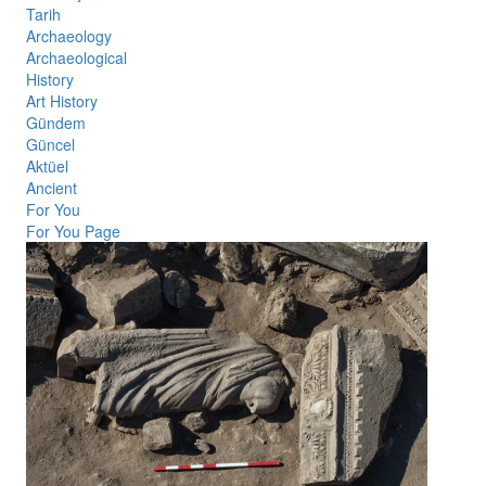
Tarih
Archaeology
Archaeological
History
Art History
Gündem
Güncel
Aktüel
Ancient
For You
For You Page