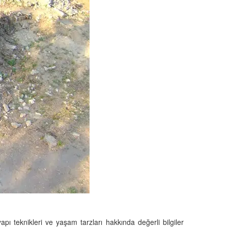
apı teknikleri ve yaşam tarzları hakkında değerli bilgiler