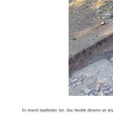
En önemli keşiflerden biri, Geç Neolitik döneme ait ahşap