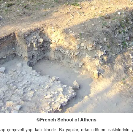
©French School of Athens
 çerçeveli yapı kalıntılarıdır. Bu yapılar, erken dönem sakinlerinin y