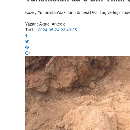
Kuzey Yunanistan'daki tarih öncesi Dikili Taş yerleşimind
Yazar : Aktüel Arkeoloji
Tarih :
2024-05-24 23:43:25