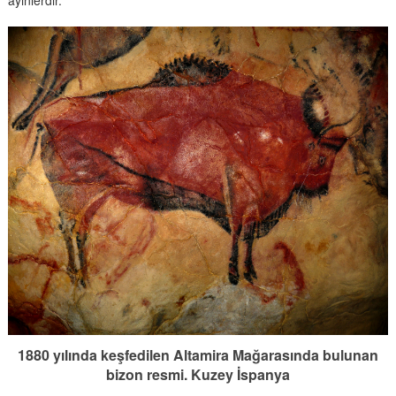
1880 yılında keşfedilen Altamira Mağarasında bulunan
bizon resmi. Kuzey İspanya