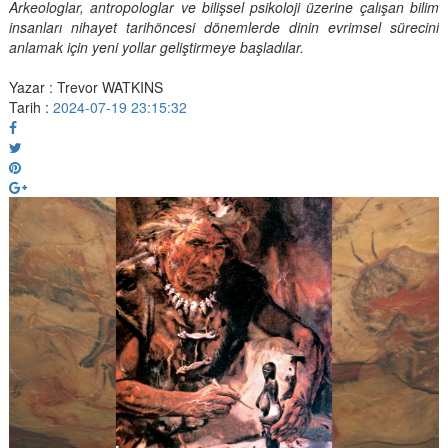
Arkeologlar, antropologlar ve bilişsel psikoloji üzerine çalışan bilim
insanları nihayet tarihöncesi dönemlerde dinin evrimsel sürecini
anlamak için yeni yollar geliştirmeye başladılar.
Yazar : Trevor WATKINS
Tarih :
2024-07-19 23:15:32