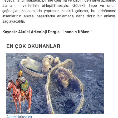
alanlarının verilerinin birleştirilmesiyle, Göbekli Tepe ve onun
çağdaşları kapsamında yapılacak kolektif çalışma, bu tarihöncesi
insanlarının anıtsal başarılarını anlamada daha derin bir anlayış
sağlayacaktır.
Kaynak: Aktüel Arkeoloji Dergisi “İnancın Kökeni”
EN ÇOK OKUNANLAR
Aktüel Arkeoloji