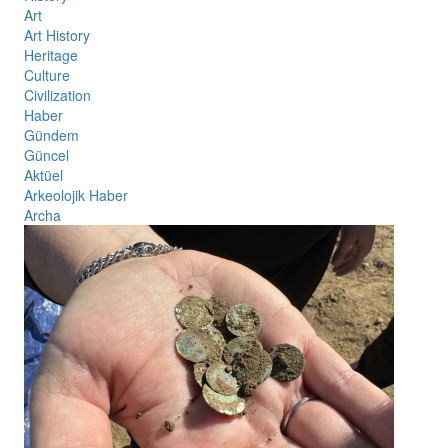
Art
Art History
Heritage
Culture
Civilization
Haber
Gündem
Güncel
Aktüel
Arkeolojik Haber
Archa