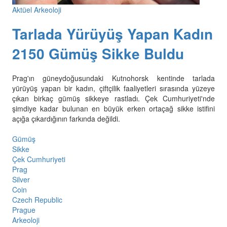
Aktüel Arkeoloji
Tarlada Yürüyüş Yapan Kadın
2150 Gümüş Sikke Buldu
Prag'ın güneydoğusundaki Kutnohorsk kentinde tarlada
yürüyüş yapan bir kadın, çiftçilik faaliyetleri sırasında yüzeye
çıkan birkaç gümüş sikkeye rastladı. Çek Cumhuriyeti'nde
şimdiye kadar bulunan en büyük erken ortaçağ sikke istifini
açığa çıkardığının farkında değildi.
Gümüş
Sikke
Çek Cumhuriyeti
Prag
Silver
Coin
Czech Republic
Prague
Arkeoloji