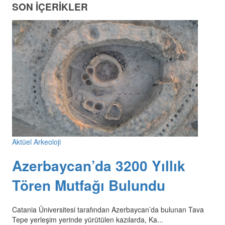
SON İÇERİKLER
Aktüel Arkeoloji
Azerbaycan’da 3200 Yıllık
Tören Mutfağı Bulundu
Catania Üniversitesi tarafından Azerbaycan’da bulunan Tava
Tepe yerleşim yerinde yürütülen kazılarda, Ka...