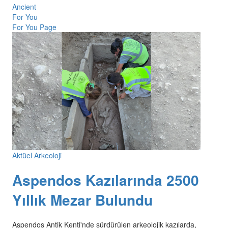
Ancient
For You
For You Page
Aktüel Arkeoloji
Aspendos Kazılarında 2500
Yıllık Mezar Bulundu
Aspendos Antik Kenti'nde sürdürülen arkeolojik kazılarda,