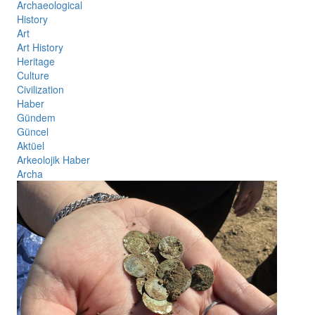
Archaeological
History
Art
Art History
Heritage
Culture
Civilization
Haber
Gündem
Güncel
Aktüel
Arkeolojik Haber
Archa