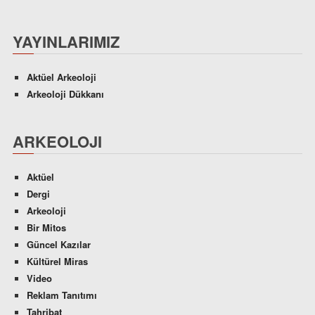
YAYINLARIMIZ
Aktüel Arkeoloji
Arkeoloji Dükkanı
ARKEOLOJI
Aktüel
Dergi
Arkeoloji
Bir Mitos
Güncel Kazılar
Kültürel Miras
Video
Reklam Tanıtımı
Tahribat