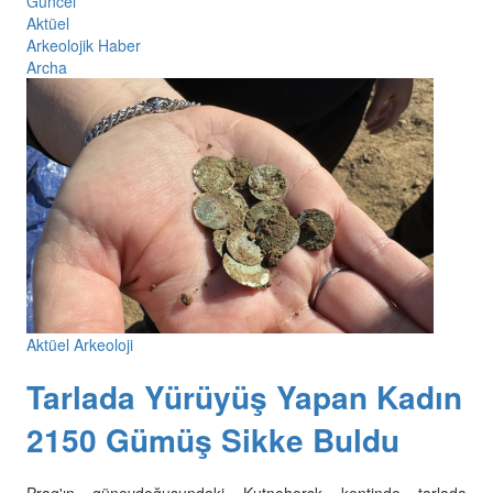
Güncel
Aktüel
Arkeolojik Haber
Archa
Aktüel Arkeoloji
Tarlada Yürüyüş Yapan Kadın
2150 Gümüş Sikke Buldu