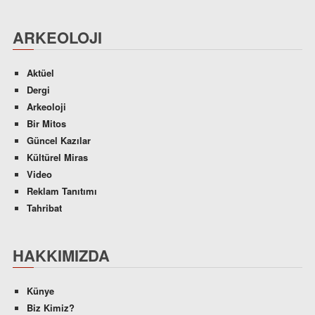
ARKEOLOJI
Aktüel
Dergi
Arkeoloji
Bir Mitos
Güncel Kazılar
Kültürel Miras
Video
Reklam Tanıtımı
Tahribat
HAKKIMIZDA
Künye
Biz Kimiz?