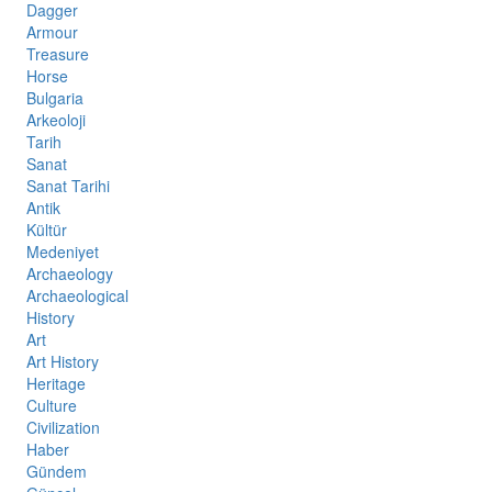
Dagger
Armour
Treasure
Horse
Bulgaria
Arkeoloji
Tarih
Sanat
Sanat Tarihi
Antik
Kültür
Medeniyet
Archaeology
Archaeological
History
Art
Art History
Heritage
Culture
Civilization
Haber
Gündem