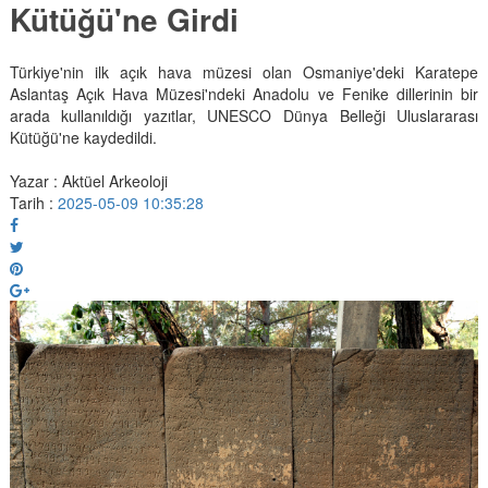
Kütüğü'ne Girdi
Türkiye'nin ilk açık hava müzesi olan Osmaniye'deki Karatepe
Aslantaş Açık Hava Müzesi'ndeki Anadolu ve Fenike dillerinin bir
arada kullanıldığı yazıtlar, UNESCO Dünya Belleği Uluslararası
Kütüğü'ne kaydedildi.
Yazar : Aktüel Arkeoloji
Tarih :
2025-05-09 10:35:28