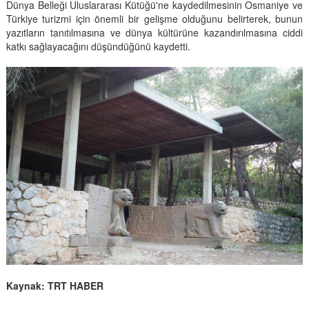
Dünya Belleği Uluslararası Kütüğü'ne kaydedilmesinin Osmaniye ve
Türkiye turizmi için önemli bir gelişme olduğunu belirterek, bunun
yazıtların tanıtılmasına ve dünya kültürüne kazandırılmasına ciddi
katkı sağlayacağını düşündüğünü kaydetti.
Kaynak: TRT HABER