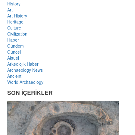
History
Art
Art History
Heritage
Culture
Civilization
Haber
Gündem
Güncel
Aktüel
Arkeolojik Haber
Archaeology News
Ancient
World Archaeology
SON İÇERİKLER