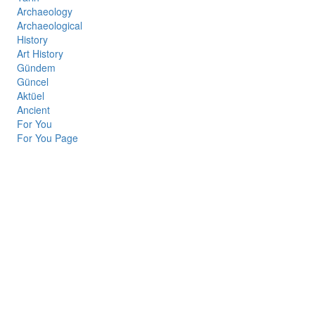
Archaeology
Archaeological
History
Art History
Gündem
Güncel
Aktüel
Ancient
For You
For You Page