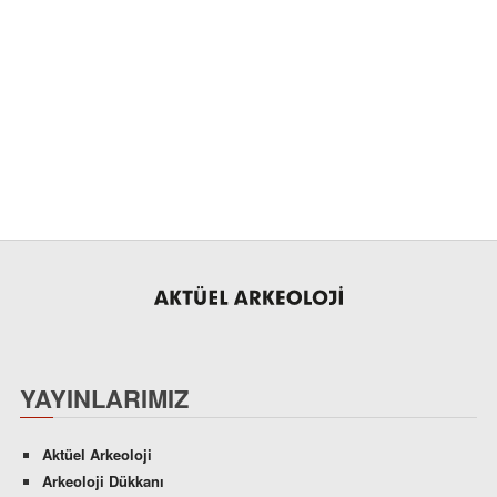
YAYINLARIMIZ
Aktüel Arkeoloji
Arkeoloji Dükkanı