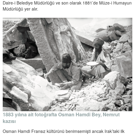
Daire-i Belediye Müdürlüğü ve son olarak 1881’de Müze-i Humayun
Müdürlüğü yer alır.
1883 yılına ait fotoğrafta Osman Hamdi Bey, Nemrut
kazısı
Osman Hamdi Fransız kültürünü benimsemişti ancak Irak’taki ilk