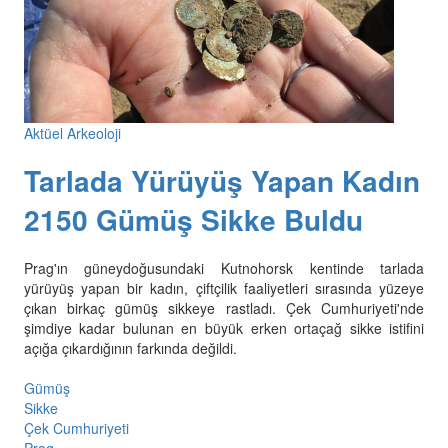
Aktüel Arkeoloji
Tarlada Yürüyüş Yapan Kadın
2150 Gümüş Sikke Buldu
Prag'ın güneydoğusundaki Kutnohorsk kentinde tarlada
yürüyüş yapan bir kadın, çiftçilik faaliyetleri sırasında yüzeye
çıkan birkaç gümüş sikkeye rastladı. Çek Cumhuriyeti'nde
şimdiye kadar bulunan en büyük erken ortaçağ sikke istifini
açığa çıkardığının farkında değildi.
Gümüş
Sikke
Çek Cumhuriyeti