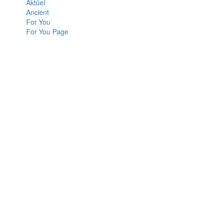
Aktüel
Ancient
For You
For You Page