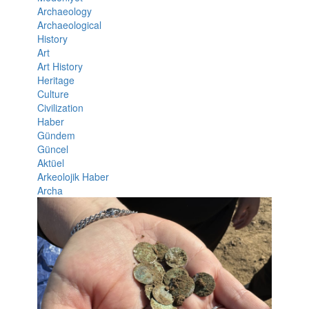
Archaeology
Archaeological
History
Art
Art History
Heritage
Culture
Civilization
Haber
Gündem
Güncel
Aktüel
Arkeolojik Haber
Archa