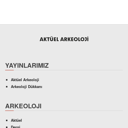
YAYINLARIMIZ
Aktüel Arkeoloji
Arkeoloji Dükkanı
ARKEOLOJI
Aktüel
Dergi