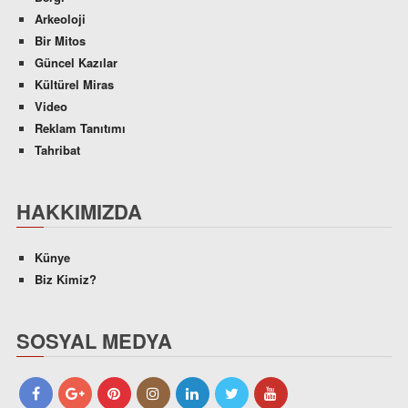
Arkeoloji
Bir Mitos
Güncel Kazılar
Kültürel Miras
Video
Reklam Tanıtımı
Tahribat
HAKKIMIZDA
Künye
Biz Kimiz?
SOSYAL MEDYA