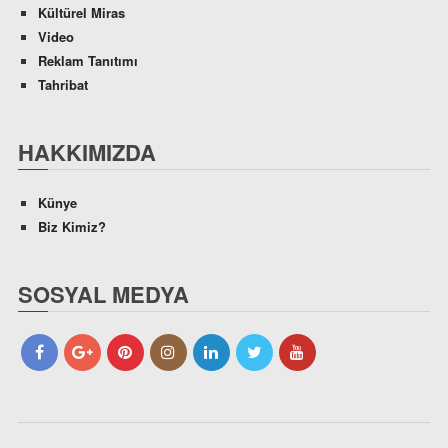
Kültürel Miras
Video
Reklam Tanıtımı
Tahribat
HAKKIMIZDA
Künye
Biz Kimiz?
SOSYAL MEDYA