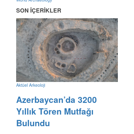
SON İÇERİKLER
Aktüel Arkeoloji
Azerbaycan’da 3200
Yıllık Tören Mutfağı
Bulundu