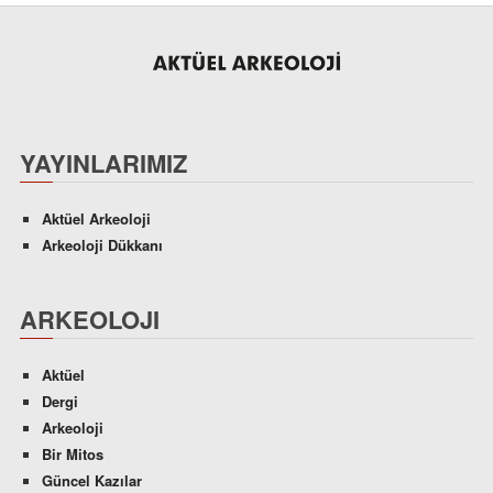
YAYINLARIMIZ
Aktüel Arkeoloji
Arkeoloji Dükkanı
ARKEOLOJI
Aktüel
Dergi
Arkeoloji
Bir Mitos
Güncel Kazılar