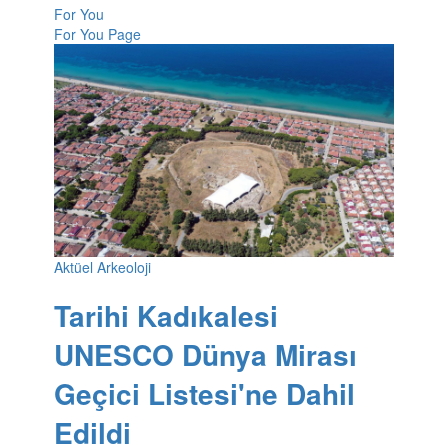
For You
For You Page
Aktüel Arkeoloji
Tarihi Kadıkalesi
UNESCO Dünya Mirası
Geçici Listesi'ne Dahil
Edildi