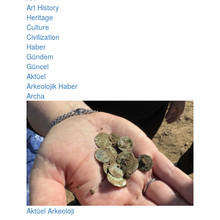
Art History
Heritage
Culture
Civilization
Haber
Gündem
Güncel
Aktüel
Arkeolojik Haber
Archa
Aktüel Arkeoloji