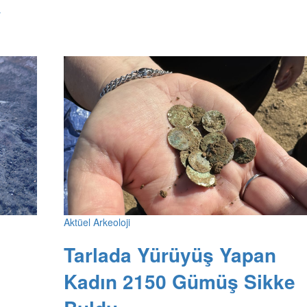
y
Aktüel Arkeoloji
Tarlada Yürüyüş Yapan
Kadın 2150 Gümüş Sikke