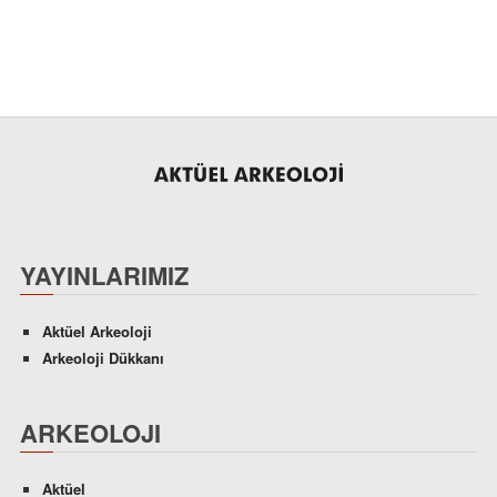
YAYINLARIMIZ
Aktüel Arkeoloji
Arkeoloji Dükkanı
ARKEOLOJI
Aktüel