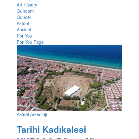
Art History
Gündem
Güncel
Aktüel
Ancient
For You
For You Page
Aktüel Arkeoloji
Tarihi Kadıkalesi