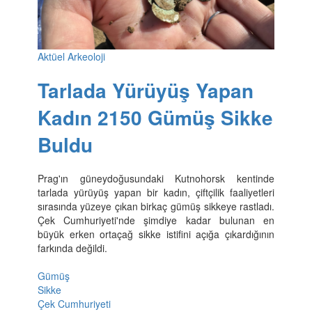
Aktüel Arkeoloji
Tarlada Yürüyüş Yapan
Kadın 2150 Gümüş Sikke
Buldu
Prag'ın güneydoğusundaki Kutnohorsk kentinde
tarlada yürüyüş yapan bir kadın, çiftçilik faaliyetleri
sırasında yüzeye çıkan birkaç gümüş sikkeye rastladı.
Çek Cumhuriyeti'nde şimdiye kadar bulunan en
büyük erken ortaçağ sikke istifini açığa çıkardığının
farkında değildi.
Gümüş
Sikke
Çek Cumhuriyeti