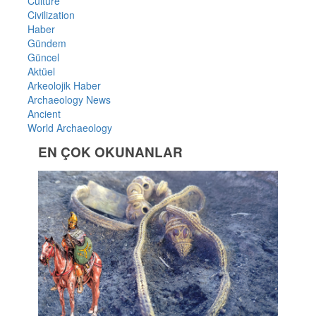
Culture
Civilization
Haber
Gündem
Güncel
Aktüel
Arkeolojik Haber
Archaeology News
Ancient
World Archaeology
EN ÇOK OKUNANLAR