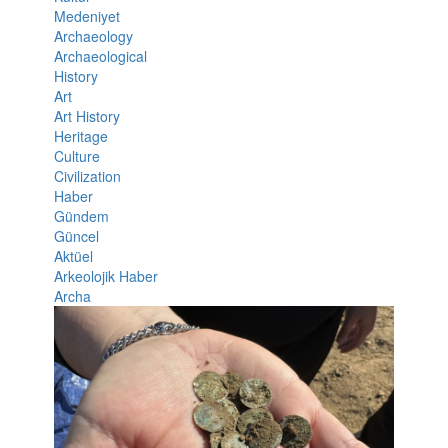
Medeniyet
Archaeology
Archaeological
History
Art
Art History
Heritage
Culture
Civilization
Haber
Gündem
Güncel
Aktüel
Arkeolojik Haber
Archa