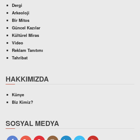
Dergi
Arkeoloji
Bir Mitos
Güncel Kazılar
Kültürel Miras
Video
Reklam Tanıtımı
Tahribat
HAKKIMIZDA
Künye
Biz Kimiz?
SOSYAL MEDYA