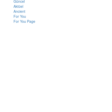
Güncel
Aktüel
Ancient
For You
For You Page