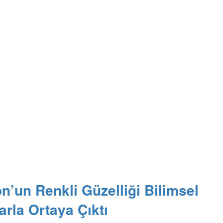
n’un Renkli Güzelliği Bilimsel
arla Ortaya Çıktı