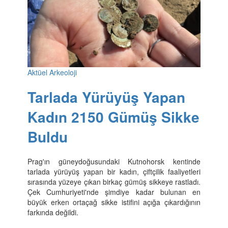
Aktüel Arkeoloji
Tarlada Yürüyüş Yapan
Kadın 2150 Gümüş Sikke
Buldu
Prag'ın güneydoğusundaki Kutnohorsk kentinde
tarlada yürüyüş yapan bir kadın, çiftçilik faaliyetleri
sırasında yüzeye çıkan birkaç gümüş sikkeye rastladı.
Çek Cumhuriyeti'nde şimdiye kadar bulunan en
büyük erken ortaçağ sikke istifini açığa çıkardığının
farkında değildi.