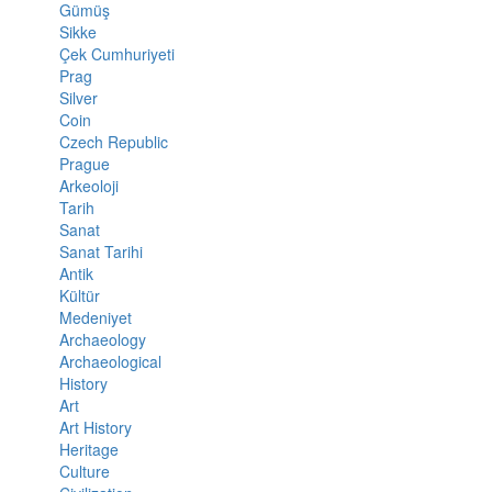
Gümüş
Sikke
Çek Cumhuriyeti
Prag
Silver
Coin
Czech Republic
Prague
Arkeoloji
Tarih
Sanat
Sanat Tarihi
Antik
Kültür
Medeniyet
Archaeology
Archaeological
History
Art
Art History
Heritage
Culture