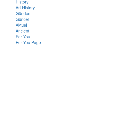
History
Art History
Gündem
Güncel
Aktüel
Ancient
For You
For You Page