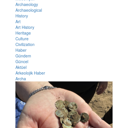
Archaeology
Archaeological
History
Art
Art History
Heritage
Culture
Civilization
Haber
Gündem
Güncel
Aktüel
Arkeolojik Haber
Archa