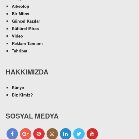
Arkeoloji
Bir Mitos
Güncel Kazılar
Kültürel Miras
Video
Reklam Tanıtımı
Tahribat
HAKKIMIZDA
Künye
Biz Kimiz?
SOSYAL MEDYA