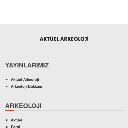
YAYINLARIMIZ
Aktüel Arkeoloji
Arkeoloji Dükkanı
ARKEOLOJI
Aktüel
Dergi