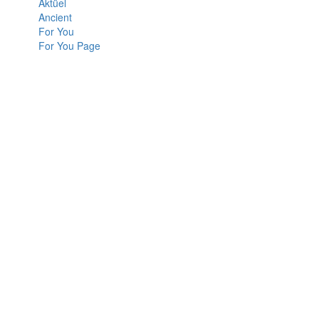
Aktüel
Ancient
For You
For You Page