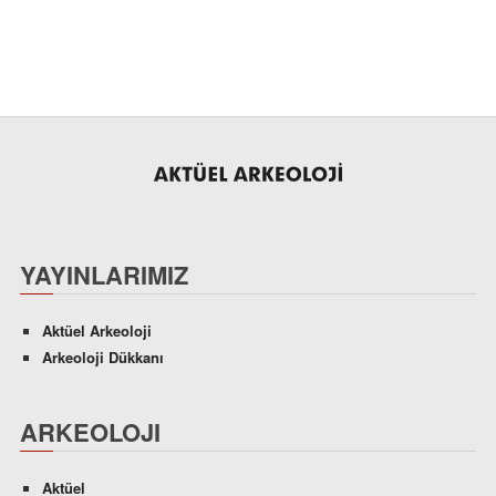
YAYINLARIMIZ
Aktüel Arkeoloji
Arkeoloji Dükkanı
ARKEOLOJI
Aktüel