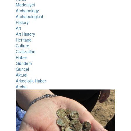
Medeniyet
Archaeology
Archaeological
History
Art
Art History
Heritage
Culture
Civilization
Haber
Gündem
Güncel
Aktüel
Arkeolojik Haber
Archa