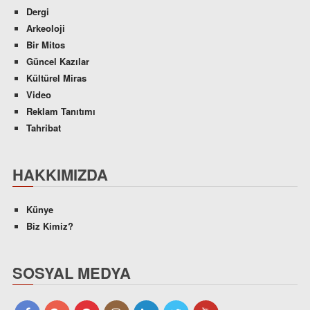
Dergi
Arkeoloji
Bir Mitos
Güncel Kazılar
Kültürel Miras
Video
Reklam Tanıtımı
Tahribat
HAKKIMIZDA
Künye
Biz Kimiz?
SOSYAL MEDYA