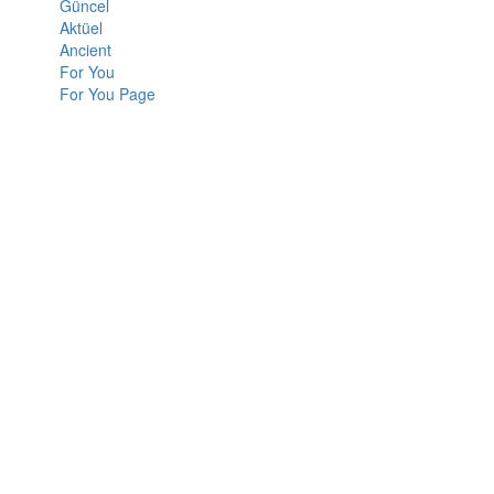
Güncel
Aktüel
Ancient
For You
For You Page