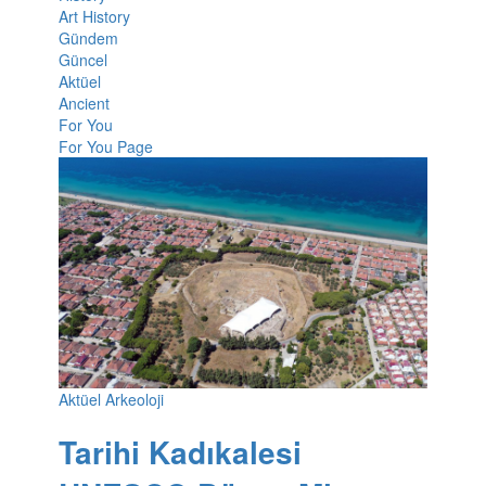
Art History
Gündem
Güncel
Aktüel
Ancient
For You
For You Page
Aktüel Arkeoloji
Tarihi Kadıkalesi