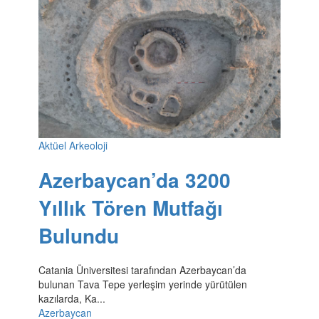
Aktüel Arkeoloji
Azerbaycan’da 3200
Yıllık Tören Mutfağı
Bulundu
Catania Üniversitesi tarafından Azerbaycan’da
bulunan Tava Tepe yerleşim yerinde yürütülen
kazılarda, Ka...
Azerbaycan