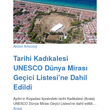
Aktüel Arkeoloji
Tarihi Kadıkalesi
UNESCO Dünya Mirası
Geçici Listesi'ne Dahil
Edildi
Aydın'ın Kuşadası ilçesindeki tarihi Kadıkalesi (Anaia)
UNESCO Dünya Mirası Geçici Listesi'ne dahil edildi....
Anaia