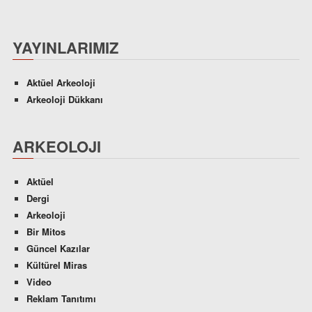
YAYINLARIMIZ
Aktüel Arkeoloji
Arkeoloji Dükkanı
ARKEOLOJI
Aktüel
Dergi
Arkeoloji
Bir Mitos
Güncel Kazılar
Kültürel Miras
Video
Reklam Tanıtımı