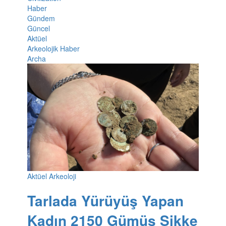
Haber
Gündem
Güncel
Aktüel
Arkeolojik Haber
Archa
Aktüel Arkeoloji
Tarlada Yürüyüş Yapan
Kadın 2150 Gümüş Sikke