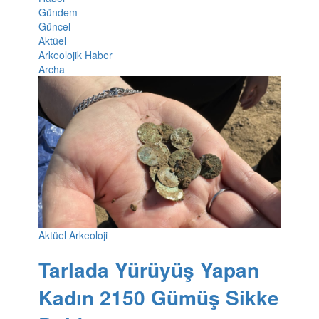
Gündem
Güncel
Aktüel
Arkeolojik Haber
Archa
Aktüel Arkeoloji
Tarlada Yürüyüş Yapan
Kadın 2150 Gümüş Sikke