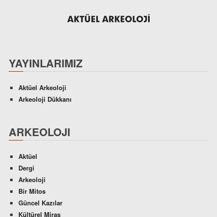
YAYINLARIMIZ
Aktüel Arkeoloji
Arkeoloji Dükkanı
ARKEOLOJI
Aktüel
Dergi
Arkeoloji
Bir Mitos
Güncel Kazılar
Kültürel Miras