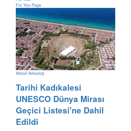
For You Page
Aktüel Arkeoloji
Tarihi Kadıkalesi
UNESCO Dünya Mirası
Geçici Listesi'ne Dahil
Edildi