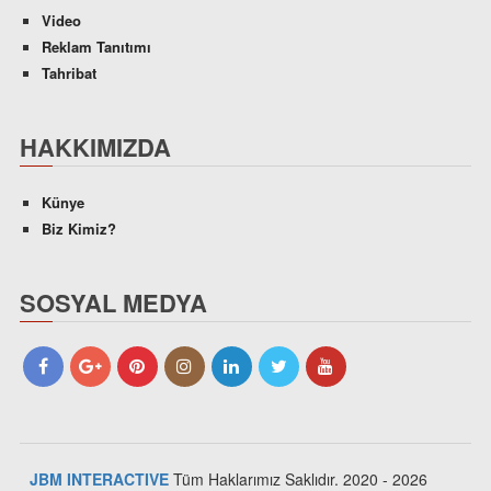
Video
Reklam Tanıtımı
Tahribat
HAKKIMIZDA
Künye
Biz Kimiz?
SOSYAL MEDYA
JBM INTERACTIVE
Tüm Haklarımız Saklıdır. 2020 - 2026