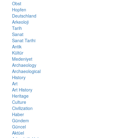
Obst
Hopfen
Deutschland
Arkeoloji
Tarih
Sanat
Sanat Tarihi
Antik
Kültür
Medeniyet
Archaeology
Archaeological
History
Art
Art History
Heritage
Culture
Civilization
Haber
Gündem
Güncel
Aktüel