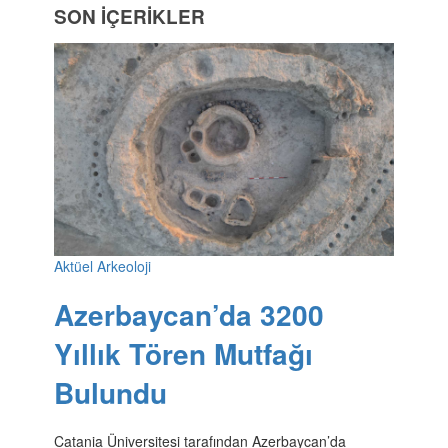
SON İÇERİKLER
Aktüel Arkeoloji
Azerbaycan’da 3200
Yıllık Tören Mutfağı
Bulundu
Catania Üniversitesi tarafından Azerbaycan’da