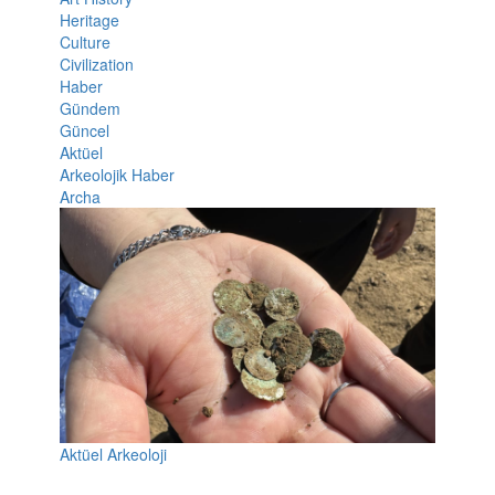
Heritage
Culture
Civilization
Haber
Gündem
Güncel
Aktüel
Arkeolojik Haber
Archa
Aktüel Arkeoloji