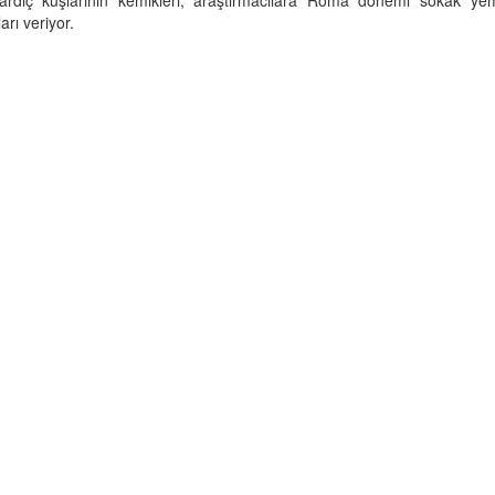
arı veriyor.