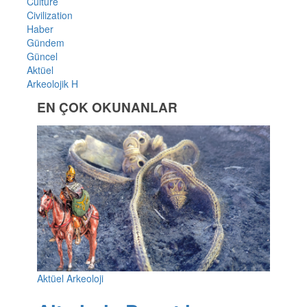
Culture
Civilization
Haber
Gündem
Güncel
Aktüel
Arkeolojik H
EN ÇOK OKUNANLAR
Aktüel Arkeoloji