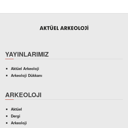
YAYINLARIMIZ
Aktüel Arkeoloji
Arkeoloji Dükkanı
ARKEOLOJI
Aktüel
Dergi
Arkeoloji