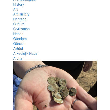
History
Art
Art History
Heritage
Culture
Civilization
Haber
Gündem
Güncel
Aktüel
Arkeolojik Haber
Archa