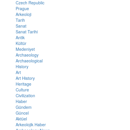
Czech Republic
Prague
Arkeoloji
Tarih
Sanat
Sanat Tarihi
Antik
Kültür
Medeniyet
Archaeology
Archaeological
History
Art
Art History
Heritage
Culture
Civilization
Haber
Gündem
Güncel
Aktüel
Arkeolojik Haber