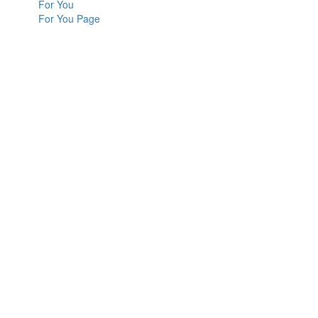
For You
For You Page