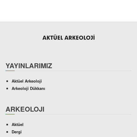
YAYINLARIMIZ
Aktüel Arkeoloji
Arkeoloji Dükkanı
ARKEOLOJI
Aktüel
Dergi