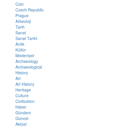
Coin
Czech Republic
Prague
Arkeoloji
Tarih
Sanat
Sanat Tarihi
Antik
Kültür
Medeniyet
Archaeology
Archaeological
History
Art
Art History
Heritage
Culture
Civilization
Haber
Gündem
Güncel
Aktüel