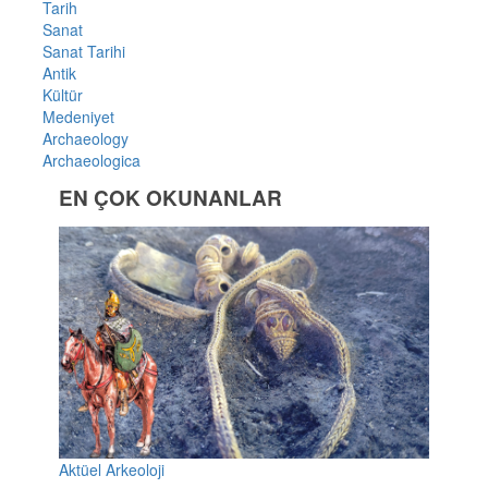
Tarih
Sanat
Sanat Tarihi
Antik
Kültür
Medeniyet
Archaeology
Archaeologica
EN ÇOK OKUNANLAR
Aktüel Arkeoloji