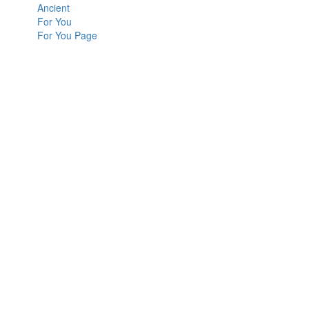
Ancient
For You
For You Page