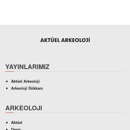
YAYINLARIMIZ
Aktüel Arkeoloji
Arkeoloji Dükkanı
ARKEOLOJI
Aktüel
Dergi