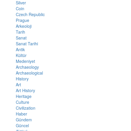
Silver
Coin
Czech Republic
Prague
Arkeoloji
Tarih
Sanat
Sanat Tarihi
Antik
Kültür
Medeniyet
Archaeology
Archaeological
History
Art
Art History
Heritage
Culture
Civilization
Haber
Gündem
Güncel