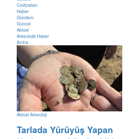
Civilization
Haber
Gündem
Güncel
Aktüel
Arkeolojik Haber
Archa
Aktüel Arkeoloji
Tarlada Yürüyüş Yapan