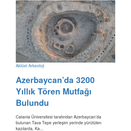
Aktüel Arkeoloji
Azerbaycan’da 3200
Yıllık Tören Mutfağı
Bulundu
Catania Üniversitesi tarafından Azerbaycan’da
bulunan Tava Tepe yerleşim yerinde yürütülen
kazılarda, Ka...