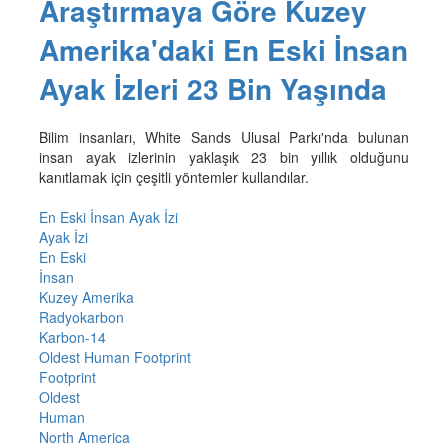
Araştırmaya Göre Kuzey
Amerika'daki En Eski İnsan
Ayak İzleri 23 Bin Yaşında
Bilim insanları, White Sands Ulusal Parkı'nda bulunan
insan ayak izlerinin yaklaşık 23 bin yıllık olduğunu
kanıtlamak için çeşitli yöntemler kullandılar.
En Eski İnsan Ayak İzi
Ayak İzi
En Eski
İnsan
Kuzey Amerika
Radyokarbon
Karbon-14
Oldest Human Footprint
Footprint
Oldest
Human
North America