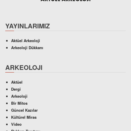
YAYINLARIMIZ
Aktüel Arkeoloji
Arkeoloji Dükkanı
ARKEOLOJI
Aktüel
Dergi
Arkeoloji
Bir Mitos
Güncel Kazılar
Kültürel Miras
Video