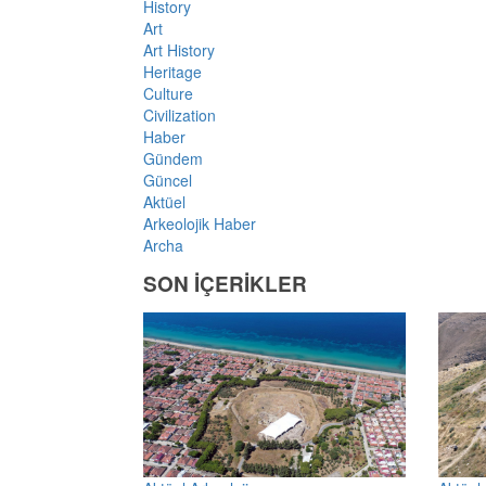
History
Art
Art History
Heritage
Culture
Civilization
Haber
Gündem
Güncel
Aktüel
Arkeolojik Haber
Archa
SON İÇERİKLER