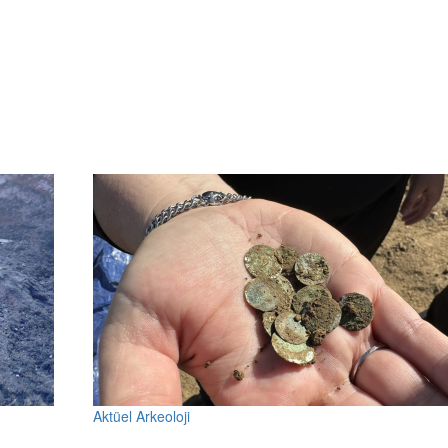
Aktüel Arkeoloji