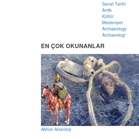
Sanat Tarihi
Antik
Kültür
Medeniyet
Archaeology
Archaeologi
EN ÇOK OKUNANLAR
Aktüel Arkeoloji