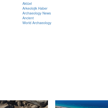
Aktüel
Arkeolojik Haber
Archaeology News
Ancient
World Archaeology