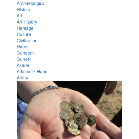
Archaeological
History
Art
Art History
Heritage
Culture
Civilization
Haber
Gündem
Güncel
Aktüel
Arkeolojik Haber
Archa