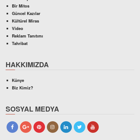
Bir Mitos
Güncel Kazılar
Kültürel Miras
Video
Reklam Tanıtımı
Tahribat
HAKKIMIZDA
Künye
Biz Kimiz?
SOSYAL MEDYA