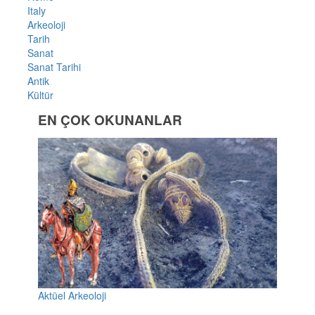
Italy
Arkeoloji
Tarih
Sanat
Sanat Tarihi
Antik
Kültür
EN ÇOK OKUNANLAR
Aktüel Arkeoloji