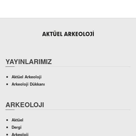
YAYINLARIMIZ
Aktüel Arkeoloji
Arkeoloji Dükkanı
ARKEOLOJI
Aktüel
Dergi
Arkeoloji