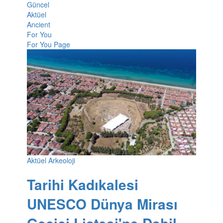
Güncel
Aktüel
Ancient
For You
For You Page
Aktüel Arkeoloji
Tarihi Kadıkalesi
UNESCO Dünya Mirası