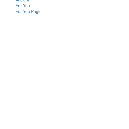
For You
For You Page