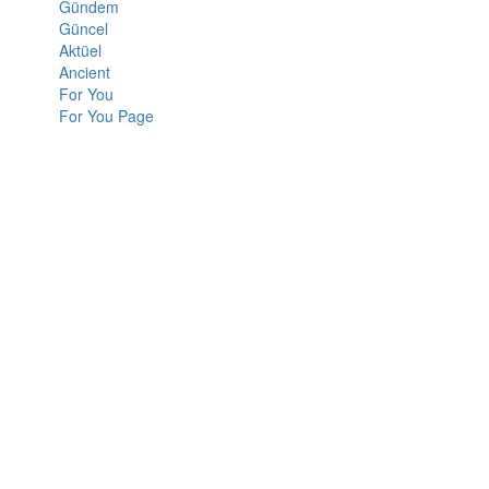
Gündem
Güncel
Aktüel
Ancient
For You
For You Page