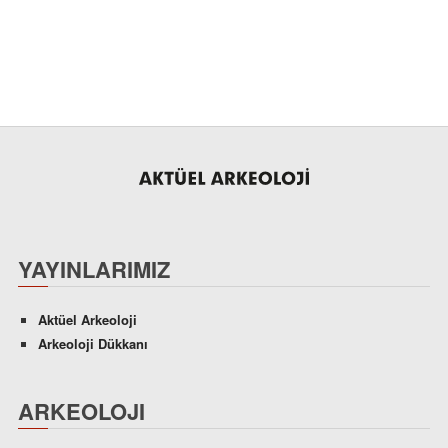
YAYINLARIMIZ
Aktüel Arkeoloji
Arkeoloji Dükkanı
ARKEOLOJI