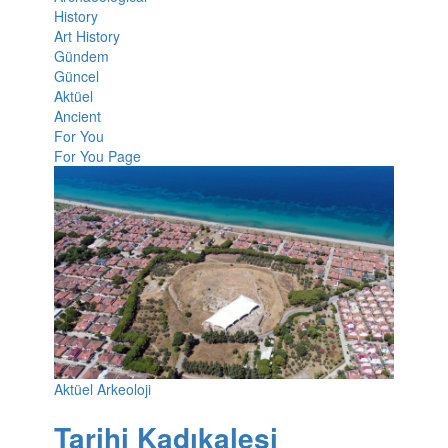
History
Art History
Gündem
Güncel
Aktüel
Ancient
For You
For You Page
Aktüel Arkeoloji
Tarihi Kadıkalesi