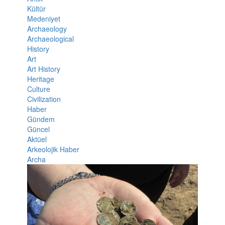
Kültür
Medeniyet
Archaeology
Archaeological
History
Art
Art History
Heritage
Culture
Civilization
Haber
Gündem
Güncel
Aktüel
Arkeolojik Haber
Archa