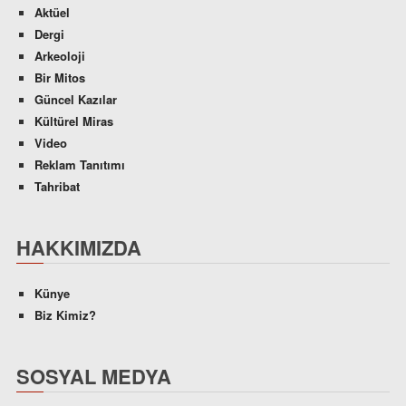
Aktüel
Dergi
Arkeoloji
Bir Mitos
Güncel Kazılar
Kültürel Miras
Video
Reklam Tanıtımı
Tahribat
HAKKIMIZDA
Künye
Biz Kimiz?
SOSYAL MEDYA