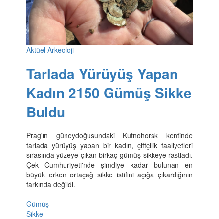
Aktüel Arkeoloji
Tarlada Yürüyüş Yapan
Kadın 2150 Gümüş Sikke
Buldu
Prag'ın güneydoğusundaki Kutnohorsk kentinde
tarlada yürüyüş yapan bir kadın, çiftçilik faaliyetleri
sırasında yüzeye çıkan birkaç gümüş sikkeye rastladı.
Çek Cumhuriyeti'nde şimdiye kadar bulunan en
büyük erken ortaçağ sikke istifini açığa çıkardığının
farkında değildi.
Gümüş
Sikke