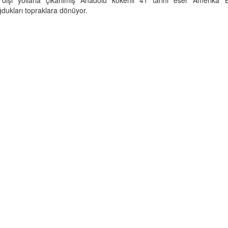
ğdukları topraklara dönüyor.