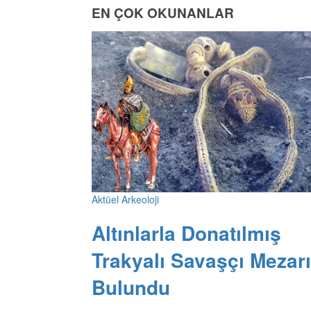
EN ÇOK OKUNANLAR
Aktüel Arkeoloji
Altınlarla Donatılmış
Trakyalı Savaşçı Mezarı
Bulundu