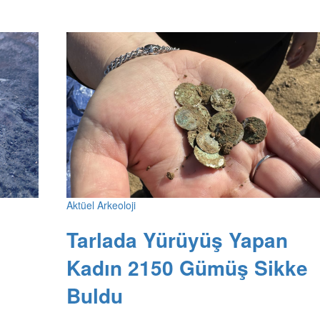
Aktüel Arkeoloji
Tarlada Yürüyüş Yapan
Kadın 2150 Gümüş Sikke
Buldu