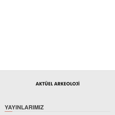
YAYINLARIMIZ