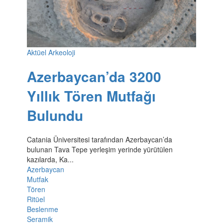
Aktüel Arkeoloji
Azerbaycan’da 3200
Yıllık Tören Mutfağı
Bulundu
Catania Üniversitesi tarafından Azerbaycan’da
bulunan Tava Tepe yerleşim yerinde yürütülen
kazılarda, Ka...
Azerbaycan
Mutfak
Tören
Ritüel
Beslenme
Seramik