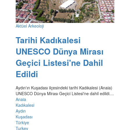
Aktüel Arkeoloji
Tarihi Kadıkalesi
UNESCO Dünya Mirası
Geçici Listesi'ne Dahil
Edildi
Aydın'ın Kuşadası ilçesindeki tarihi Kadıkalesi (Anaia)
UNESCO Dünya Mirası Geçici Listesi'ne dahil edildi....
Anaia
Kadıkalesi
Aydın
Kuşadası
Türkiye
Turkey