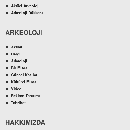
Aktüel Arkeoloji
Arkeoloji Dükkanı
ARKEOLOJI
Aktüel
Dergi
Arkeoloji
Bir Mitos
Güncel Kazılar
Kültürel Miras
Video
Reklam Tanıtımı
Tahribat
HAKKIMIZDA