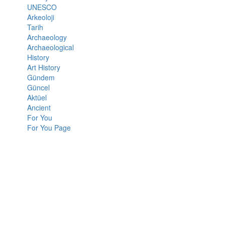
UNESCO
Arkeoloji
Tarih
Archaeology
Archaeological
History
Art History
Gündem
Güncel
Aktüel
Ancient
For You
For You Page