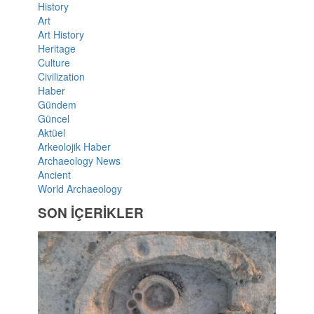
History
Art
Art History
Heritage
Culture
Civilization
Haber
Gündem
Güncel
Aktüel
Arkeolojik Haber
Archaeology News
Ancient
World Archaeology
SON İÇERİKLER