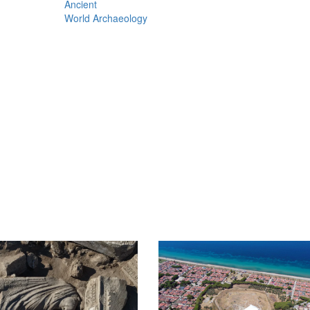
Ancient
World Archaeology