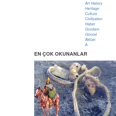
Art History
Heritage
Culture
Civilization
Haber
Gündem
Güncel
Aktüel
A
EN ÇOK OKUNANLAR