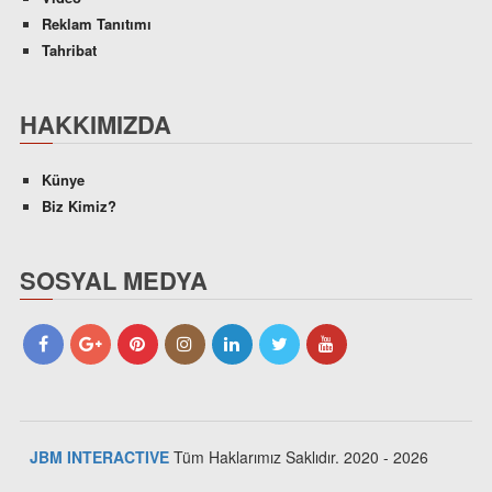
Reklam Tanıtımı
Tahribat
HAKKIMIZDA
Künye
Biz Kimiz?
SOSYAL MEDYA
JBM INTERACTIVE
Tüm Haklarımız Saklıdır. 2020 - 2026