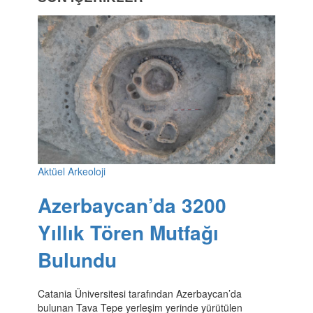
Aktüel Arkeoloji
Azerbaycan’da 3200
Yıllık Tören Mutfağı
Bulundu
Catania Üniversitesi tarafından Azerbaycan’da
bulunan Tava Tepe yerleşim yerinde yürütülen