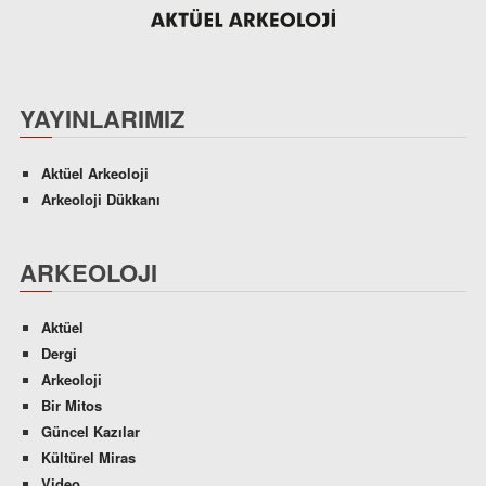
YAYINLARIMIZ
Aktüel Arkeoloji
Arkeoloji Dükkanı
ARKEOLOJI
Aktüel
Dergi
Arkeoloji
Bir Mitos
Güncel Kazılar
Kültürel Miras
Video