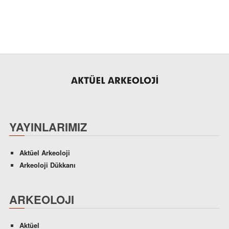
YAYINLARIMIZ
Aktüel Arkeoloji
Arkeoloji Dükkanı
ARKEOLOJI
Aktüel