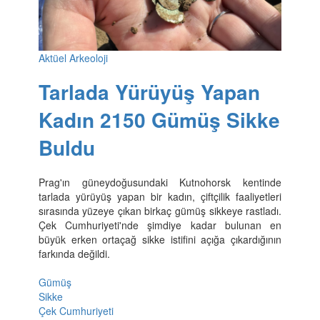
Aktüel Arkeoloji
Tarlada Yürüyüş Yapan
Kadın 2150 Gümüş Sikke
Buldu
Prag'ın güneydoğusundaki Kutnohorsk kentinde
tarlada yürüyüş yapan bir kadın, çiftçilik faaliyetleri
sırasında yüzeye çıkan birkaç gümüş sikkeye rastladı.
Çek Cumhuriyeti'nde şimdiye kadar bulunan en
büyük erken ortaçağ sikke istifini açığa çıkardığının
farkında değildi.
Gümüş
Sikke
Çek Cumhuriyeti