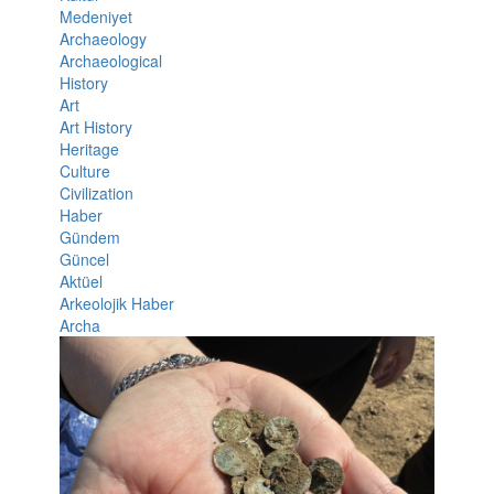
Medeniyet
Archaeology
Archaeological
History
Art
Art History
Heritage
Culture
Civilization
Haber
Gündem
Güncel
Aktüel
Arkeolojik Haber
Archa