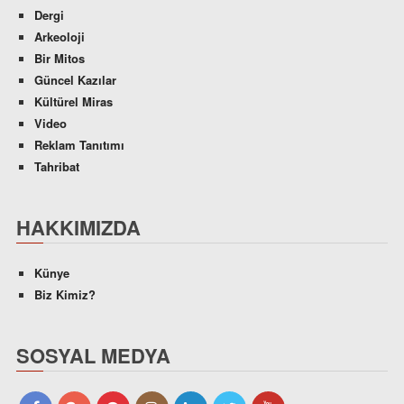
Dergi
Arkeoloji
Bir Mitos
Güncel Kazılar
Kültürel Miras
Video
Reklam Tanıtımı
Tahribat
HAKKIMIZDA
Künye
Biz Kimiz?
SOSYAL MEDYA