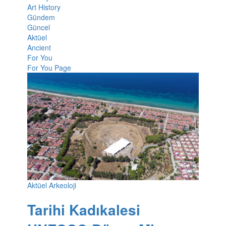
Art History
Gündem
Güncel
Aktüel
Ancient
For You
For You Page
Aktüel Arkeoloji
Tarihi Kadıkalesi