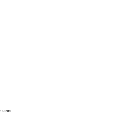
zarını