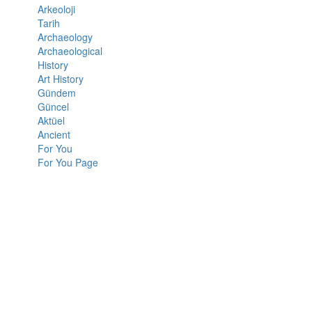
Arkeoloji
Tarih
Archaeology
Archaeological
History
Art History
Gündem
Güncel
Aktüel
Ancient
For You
For You Page