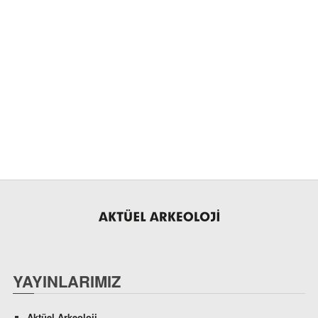
YAYINLARIMIZ
Aktüel Arkeoloji