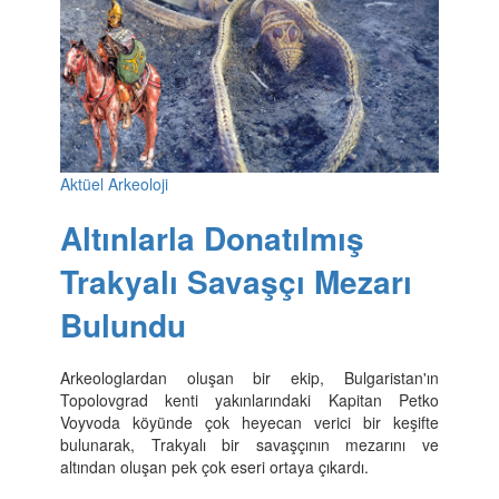
Aktüel Arkeoloji
Altınlarla Donatılmış
Trakyalı Savaşçı Mezarı
Bulundu
Arkeologlardan oluşan bir ekip, Bulgaristan'ın
Topolovgrad kenti yakınlarındaki Kapitan Petko
Voyvoda köyünde çok heyecan verici bir keşifte
bulunarak, Trakyalı bir savaşçının mezarını ve
altından oluşan pek çok eseri ortaya çıkardı.