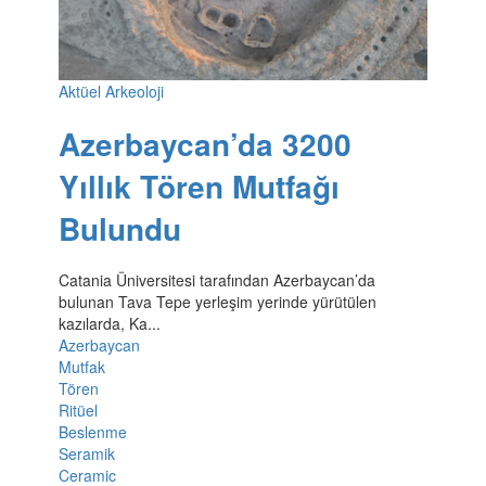
Aktüel Arkeoloji
Azerbaycan’da 3200
Yıllık Tören Mutfağı
Bulundu
Catania Üniversitesi tarafından Azerbaycan’da
bulunan Tava Tepe yerleşim yerinde yürütülen
kazılarda, Ka...
Azerbaycan
Mutfak
Tören
Ritüel
Beslenme
Seramik
Ceramic