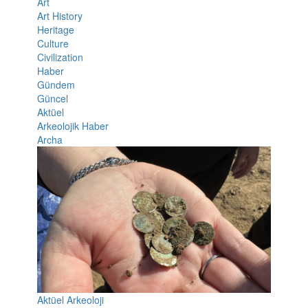
Art
Art History
Heritage
Culture
Civilization
Haber
Gündem
Güncel
Aktüel
Arkeolojik Haber
Archa
Aktüel Arkeoloji