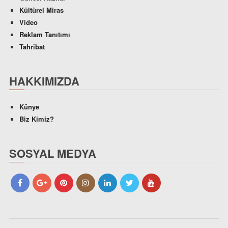
Kültürel Miras
Video
Reklam Tanıtımı
Tahribat
HAKKIMIZDA
Künye
Biz Kimiz?
SOSYAL MEDYA