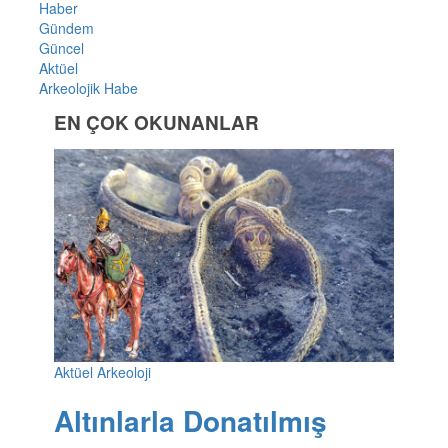
Haber
Gündem
Güncel
Aktüel
Arkeolojik Habe
EN ÇOK OKUNANLAR
Aktüel Arkeoloji
Altınlarla Donatılmış