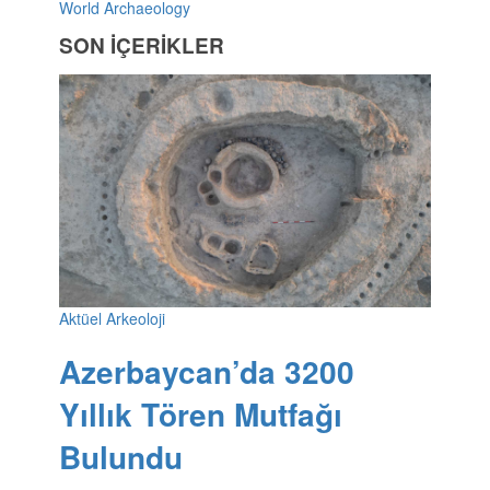
World Archaeology
SON İÇERİKLER
Aktüel Arkeoloji
Azerbaycan’da 3200
Yıllık Tören Mutfağı
Bulundu