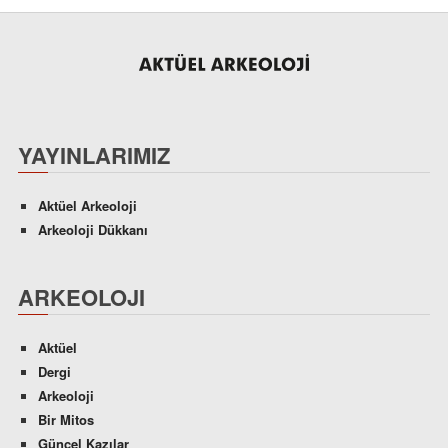
YAYINLARIMIZ
Aktüel Arkeoloji
Arkeoloji Dükkanı
ARKEOLOJI
Aktüel
Dergi
Arkeoloji
Bir Mitos
Güncel Kazılar