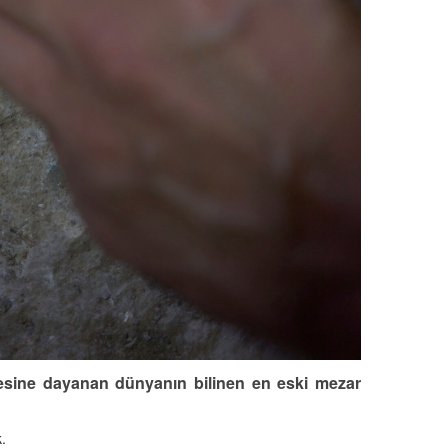
ncesine dayanan dünyanın bilinen en eski mezar
.