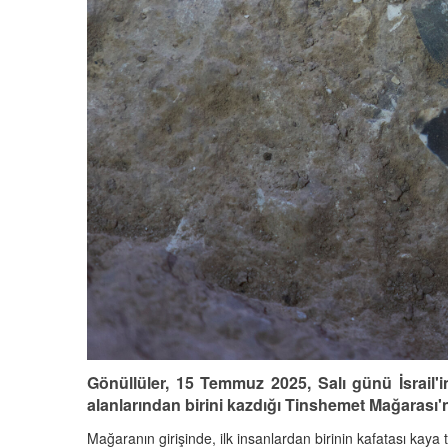
Gönüllüler, 15 Temmuz 2025, Salı günü İsrail'
alanlarından birini kazdığı Tinshemet Mağarası'n
Mağaranın girişinde, ilk insanlardan birinin kafatası kaya